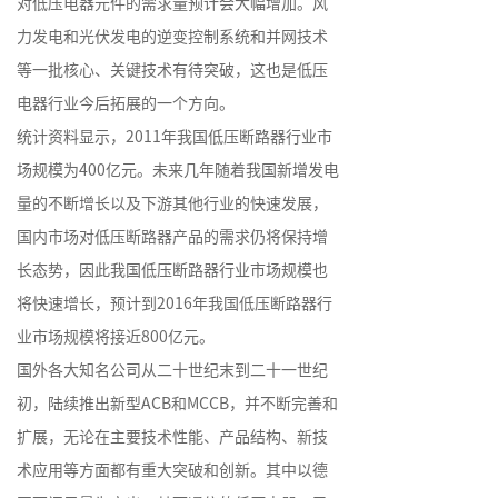
对低压电器元件的需求量预计会大幅增加。风
力发电和光伏发电的逆变控制系统和并网技术
等一批核心、关键技术有待突破，这也是低压
电器行业今后拓展的一个方向。
统计资料显示，2011年我国低压断路器行业市
场规模为400亿元。未来几年随着我国新增发电
量的不断增长以及下游其他行业的快速发展，
国内市场对低压断路器产品的需求仍将保持增
长态势，因此我国低压断路器行业市场规模也
将快速增长，预计到2016年我国低压断路器行
业市场规模将接近800亿元。
国外各大知名公司从二十世纪末到二十一世纪
初，陆续推出新型ACB和MCCB，并不断完善和
扩展，无论在主要技术性能、产品结构、新技
术应用等方面都有重大突破和创新。其中以德