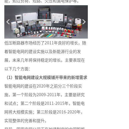
能，如过负荷、短路、欠压和漏电保护等。
低压断路器市场经历了2011年良好的增长，随
着智能电网的建设实施以及新能源行业的发
展，未来几年将保持稳定的增长。主要表现在
以下几个方面：
（1）智能电网建设大规模铺开带来的新增需求
智能电网的建设在2020年之前分三个阶段实
施，第一个阶段为2009-2011年，主要是研究
和试点；第二个阶段是2011-2015年，智能电
网将大规模实施；第三阶段是2016-2020年，
实现整体的完善和提升。