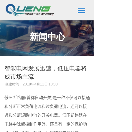
끀
新闻中心
智能电网发展迅速，低压电器将
成市场主流
创建时间：
2018年4月11日
18:33
低压断路器(曾称自动开关)是一种不仅可以接通
和分断正常负荷电流和过负荷电流，还可以接
通和分断短路电流的开关电器。低压断路器在
电路中除起控制作用外，还具有一定的保护功